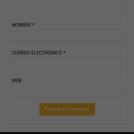
NOMBRE
*
CORREO ELECTRÓNICO
*
WEB