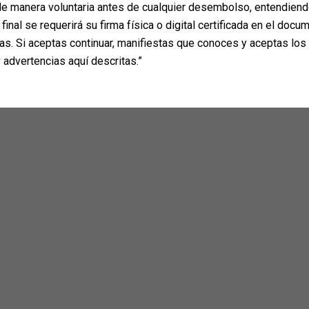
e manera voluntaria antes de cualquier desembolso, entendiend
final se requerirá su firma física o digital certificada en el docum
as. Si aceptas continuar, manifiestas que conoces y aceptas los
 advertencias aquí descritas.”