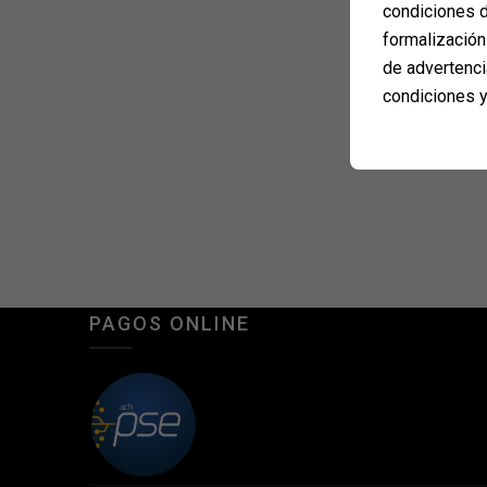
condiciones d
formalización 
de advertenci
condiciones y
PAGOS ONLINE