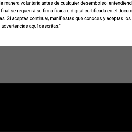
e manera voluntaria antes de cualquier desembolso, entendiend
final se requerirá su firma física o digital certificada en el docum
as. Si aceptas continuar, manifiestas que conoces y aceptas los
 advertencias aquí descritas.”