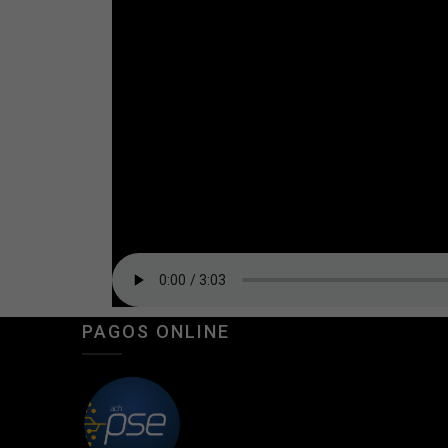
PAGOS ONLINE