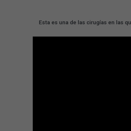
Esta es una de las cirugías en las q