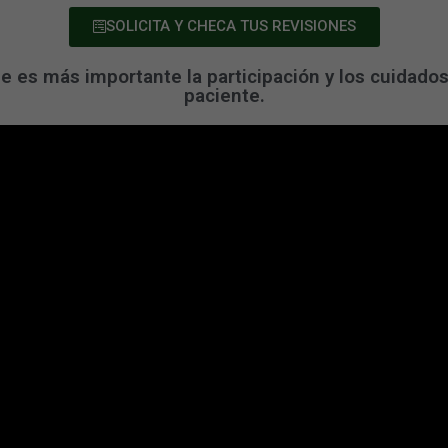
SOLICITA Y CHECA TUS REVISIONES
ue es más importante la participación y los cuidados
paciente.