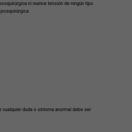
osquirúrgica ni realice tensión de ningún tipo
 posquirúrgica.
 cualquier duda o síntoma anormal debe ser