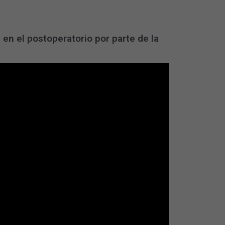
 en el postoperatorio por parte de la