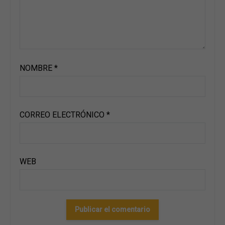
NOMBRE
*
CORREO ELECTRÓNICO
*
WEB