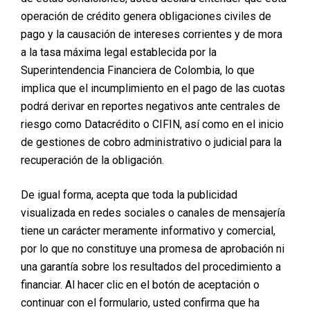
operación de crédito genera obligaciones civiles de
pago y la causación de intereses corrientes y de mora
a la tasa máxima legal establecida por la
Superintendencia Financiera de Colombia, lo que
implica que el incumplimiento en el pago de las cuotas
podrá derivar en reportes negativos ante centrales de
riesgo como Datacrédito o CIFIN, así como en el inicio
de gestiones de cobro administrativo o judicial para la
recuperación de la obligación.
De igual forma, acepta que toda la publicidad
visualizada en redes sociales o canales de mensajería
tiene un carácter meramente informativo y comercial,
por lo que no constituye una promesa de aprobación ni
una garantía sobre los resultados del procedimiento a
financiar. Al hacer clic en el botón de aceptación o
continuar con el formulario, usted confirma que ha