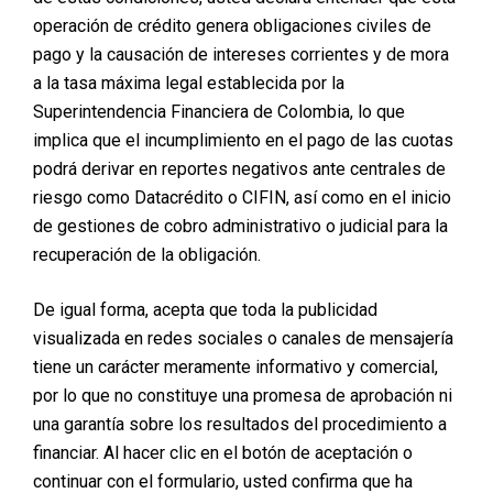
operación de crédito genera obligaciones civiles de
pago y la causación de intereses corrientes y de mora
a la tasa máxima legal establecida por la
Superintendencia Financiera de Colombia, lo que
implica que el incumplimiento en el pago de las cuotas
podrá derivar en reportes negativos ante centrales de
riesgo como Datacrédito o CIFIN, así como en el inicio
de gestiones de cobro administrativo o judicial para la
recuperación de la obligación.
De igual forma, acepta que toda la publicidad
visualizada en redes sociales o canales de mensajería
tiene un carácter meramente informativo y comercial,
por lo que no constituye una promesa de aprobación ni
una garantía sobre los resultados del procedimiento a
financiar. Al hacer clic en el botón de aceptación o
continuar con el formulario, usted confirma que ha