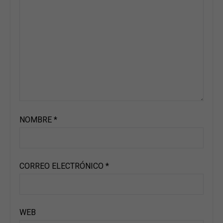
NOMBRE
*
CORREO ELECTRÓNICO
*
WEB