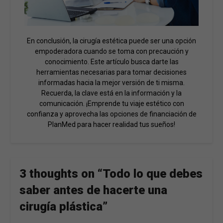
En conclusión, la cirugía estética puede ser una opción
empoderadora cuando se toma con precaución y
conocimiento. Este artículo busca darte las
herramientas necesarias para tomar decisiones
informadas hacia la mejor versión de ti misma.
Recuerda, la clave está en la información y la
comunicación. ¡Emprende tu viaje estético con
confianza y aprovecha las opciones de financiación de
PlanMed para hacer realidad tus sueños!
3 thoughts on “
Todo lo que debes
saber antes de hacerte una
cirugía plástica
”