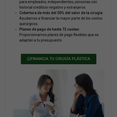
para empleados, independientes, personas con
historial crediticio negativo y extranjeros.
Cobertura de más del 50% del valor de la cirugía:
Ayudamos a financiar la mayor parte de los costos
quirúrgicos.
Planes de pago de hasta 72 cuotas:
Proporcionamos planes de pago flexibles que se
adaptan a tu presupuesto.
FINANCIA TU CIRUGÍA PLÁSTICA