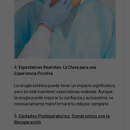
4. Expectativas Realistas: La Clave para una
Experiencia Positiva
La cirugía estética puede tener un impacto significativo,
pero es vital mantener expectativas realistas. Aunque
la cirugía puede mejorar tu confianza y autoestima, no
necesariamente transformará tu vida por completo.
5.
Cuidados Postoperatorios: Compromiso con la
Recuperación