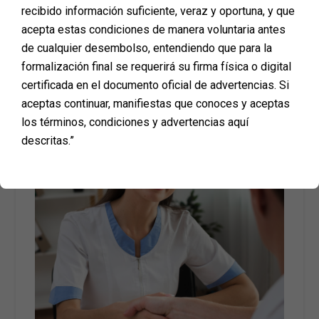
recibido información suficiente, veraz y oportuna, y que
acepta estas condiciones de manera voluntaria antes
de cualquier desembolso, entendiendo que para la
formalización final se requerirá su firma física o digital
certificada en el documento oficial de advertencias. Si
aceptas continuar, manifiestas que conoces y aceptas
los términos, condiciones y advertencias aquí
descritas.”