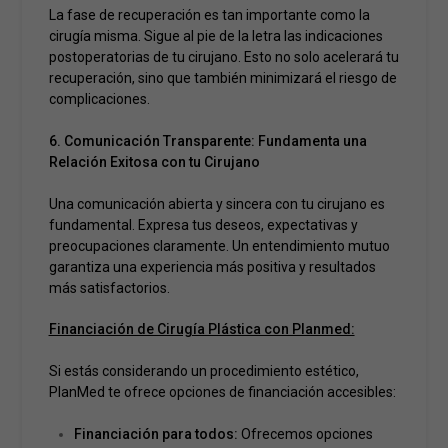
La fase de recuperación es tan importante como la
cirugía misma. Sigue al pie de la letra las indicaciones
postoperatorias de tu cirujano. Esto no solo acelerará tu
recuperación, sino que también minimizará el riesgo de
complicaciones.
6. Comunicación Transparente: Fundamenta una
Relación Exitosa con tu Cirujano
Una comunicación abierta y sincera con tu cirujano es
fundamental. Expresa tus deseos, expectativas y
preocupaciones claramente. Un entendimiento mutuo
garantiza una experiencia más positiva y resultados
más satisfactorios.
Financiación de Cirugía Plástica con Planmed:
Si estás considerando un procedimiento estético,
PlanMed te ofrece opciones de financiación accesibles:
Financiación para todos:
Ofrecemos opciones