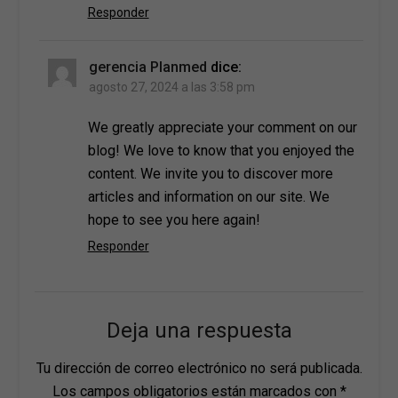
Responder
gerencia Planmed
dice:
agosto 27, 2024 a las 3:58 pm
We greatly appreciate your comment on our
blog! We love to know that you enjoyed the
content. We invite you to discover more
articles and information on our site. We
hope to see you here again!
Responder
Deja una respuesta
Tu dirección de correo electrónico no será publicada.
Los campos obligatorios están marcados con
*