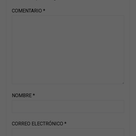
COMENTARIO
*
NOMBRE
*
CORREO ELECTRÓNICO
*