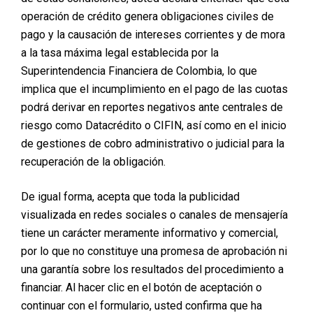
operación de crédito genera obligaciones civiles de
pago y la causación de intereses corrientes y de mora
a la tasa máxima legal establecida por la
Superintendencia Financiera de Colombia, lo que
implica que el incumplimiento en el pago de las cuotas
podrá derivar en reportes negativos ante centrales de
riesgo como Datacrédito o CIFIN, así como en el inicio
de gestiones de cobro administrativo o judicial para la
recuperación de la obligación.
De igual forma, acepta que toda la publicidad
visualizada en redes sociales o canales de mensajería
tiene un carácter meramente informativo y comercial,
por lo que no constituye una promesa de aprobación ni
una garantía sobre los resultados del procedimiento a
financiar. Al hacer clic en el botón de aceptación o
continuar con el formulario, usted confirma que ha