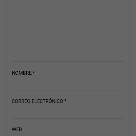
NOMBRE
*
CORREO ELECTRÓNICO
*
WEB