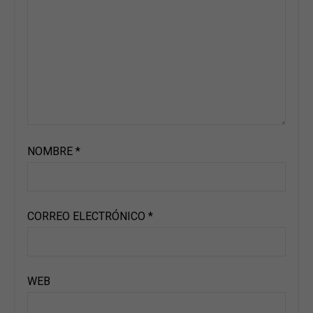
NOMBRE
*
CORREO ELECTRÓNICO
*
WEB