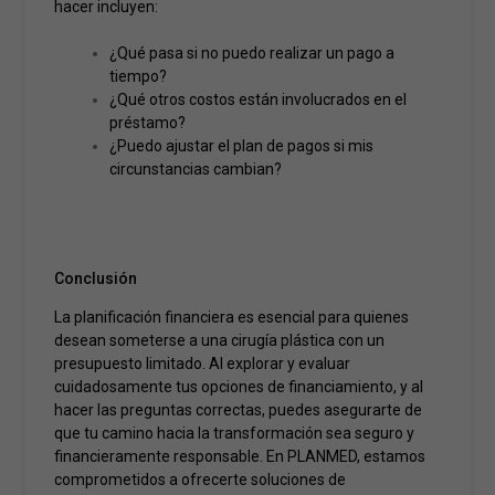
hacer incluyen:
¿Qué pasa si no puedo realizar un pago a
tiempo?
¿Qué otros costos están involucrados en el
préstamo?
¿Puedo ajustar el plan de pagos si mis
circunstancias cambian?
Conclusión
La planificación financiera es esencial para quienes
desean someterse a una cirugía plástica con un
presupuesto limitado. Al explorar y evaluar
cuidadosamente tus opciones de financiamiento, y al
hacer las preguntas correctas, puedes asegurarte de
que tu camino hacia la transformación sea seguro y
financieramente responsable. En PLANMED, estamos
comprometidos a ofrecerte soluciones de