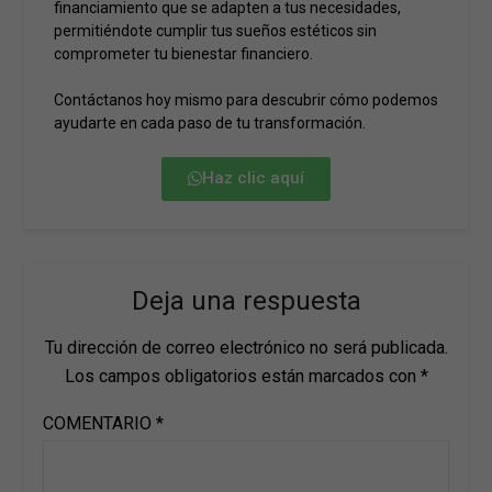
financiamiento que se adapten a tus necesidades,
permitiéndote cumplir tus sueños estéticos sin
comprometer tu bienestar financiero.
Contáctanos hoy mismo para descubrir cómo podemos
ayudarte en cada paso de tu transformación.
Haz clic aquí
Deja una respuesta
Tu dirección de correo electrónico no será publicada.
Los campos obligatorios están marcados con
*
COMENTARIO
*