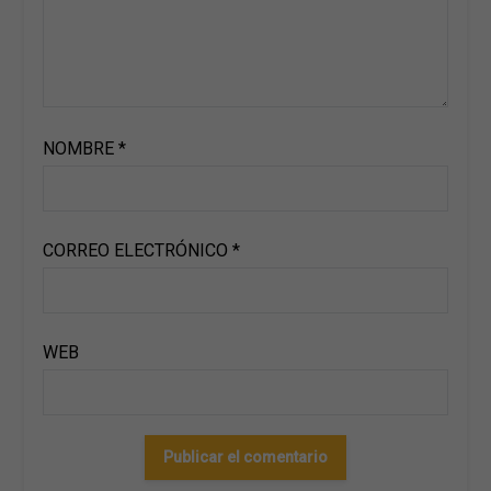
NOMBRE
*
CORREO ELECTRÓNICO
*
WEB