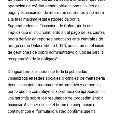
operación de crédito genera obligaciones civiles de
pago y la causación de intereses corrientes y de mora
a la tasa máxima legal establecida por la
Superintendencia Financiera de Colombia, lo que
implica que el incumplimiento en el pago de las cuotas
podrá derivar en reportes negativos ante centrales de
riesgo como Datacrédito o CIFIN, así como en el inicio
de gestiones de cobro administrativo o judicial para la
recuperación de la obligación.
De igual forma, acepta que toda la publicidad
visualizada en redes sociales o canales de mensajería
tiene un carácter meramente informativo y comercial,
por lo que no constituye una promesa de aprobación ni
una garantía sobre los resultados del procedimiento a
financiar. Al hacer clic en el botón de aceptación o
continuar con el formulario, usted confirma que ha