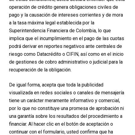
operación de crédito genera obligaciones civiles de
pago y la causación de intereses corrientes y de mora
a la tasa máxima legal establecida por la
Superintendencia Financiera de Colombia, lo que
implica que el incumplimiento en el pago de las cuotas
podrá derivar en reportes negativos ante centrales de
riesgo como Datacrédito o CIFIN, así como en el inicio
de gestiones de cobro administrativo o judicial para la
recuperación de la obligación.
De igual forma, acepta que toda la publicidad
visualizada en redes sociales o canales de mensajería
tiene un carácter meramente informativo y comercial,
por lo que no constituye una promesa de aprobación ni
una garantía sobre los resultados del procedimiento a
financiar. Al hacer clic en el botón de aceptación o
continuar con el formulario, usted confirma que ha