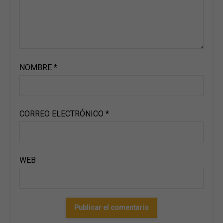
NOMBRE
*
CORREO ELECTRÓNICO
*
WEB