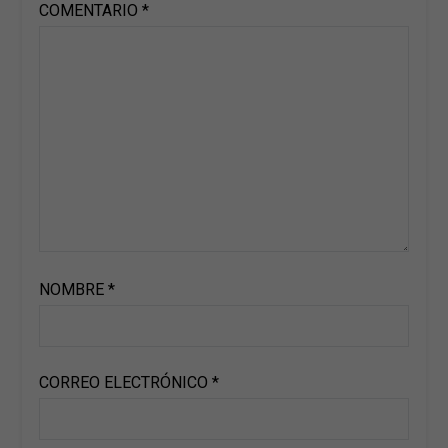
COMENTARIO
*
NOMBRE
*
CORREO ELECTRÓNICO
*