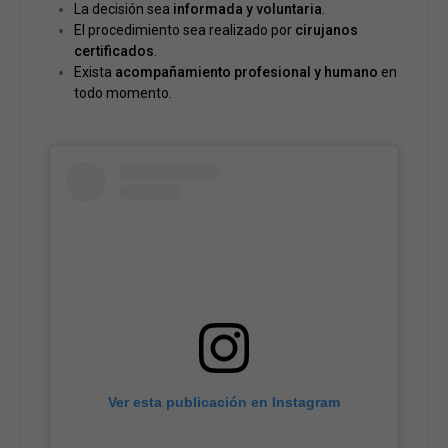
La decisión sea
informada y voluntaria
.
El procedimiento sea realizado por
cirujanos
certificados
.
Exista
acompañamiento profesional y humano
en
todo momento.
Ver esta publicación en Instagram