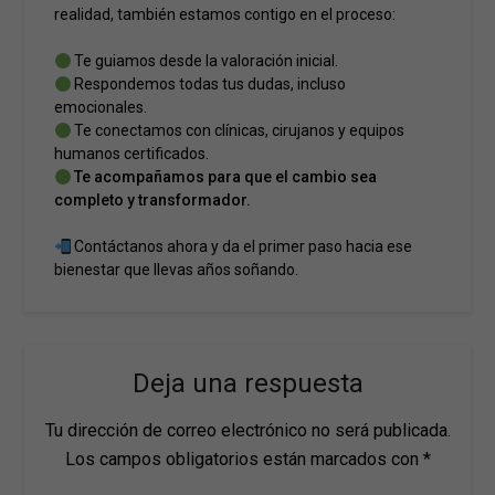
realidad, también estamos contigo en el proceso:
Te guiamos desde la valoración inicial.
Respondemos todas tus dudas, incluso
emocionales.
Te conectamos con clínicas, cirujanos y equipos
humanos certificados.
Te acompañamos para que el cambio sea
completo y transformador.
Contáctanos ahora
y da el primer paso hacia ese
bienestar que llevas años soñando.
Deja una respuesta
Tu dirección de correo electrónico no será publicada.
Los campos obligatorios están marcados con
*