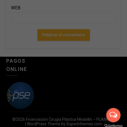
WEB
PAGOS
ONLINE
©2026 Financiación Cirugía Plástica Medellín – PLANMED
| WordPress Theme by
Superbthemes.com