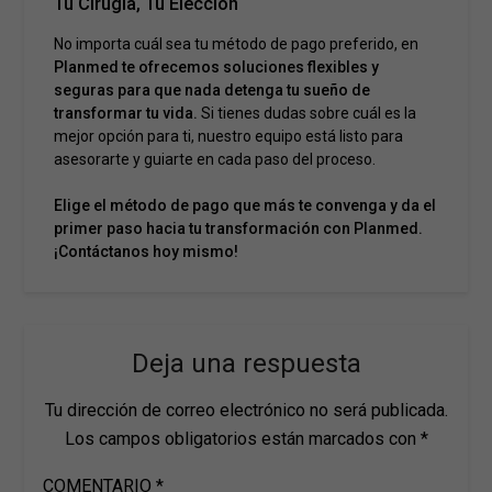
Tu Cirugía, Tu Elección
No importa cuál sea tu método de pago preferido, en
Planmed te ofrecemos soluciones flexibles y
seguras para que nada detenga tu sueño de
transformar tu vida.
Si tienes dudas sobre cuál es la
mejor opción para ti, nuestro equipo está listo para
asesorarte y guiarte en cada paso del proceso.
Elige el método de pago que más te convenga y da el
primer paso hacia tu transformación con Planmed.
¡Contáctanos hoy mismo!
Deja una respuesta
Tu dirección de correo electrónico no será publicada.
Los campos obligatorios están marcados con
*
COMENTARIO
*