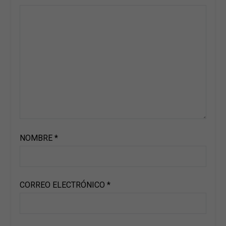
NOMBRE
*
CORREO ELECTRÓNICO
*