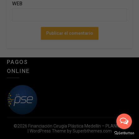
WEB
PAGOS
ONLINE
©2026 Financiación Cirugía Plástica Medellín – PLANMED
| WordPress Theme by
Superbthemes.com