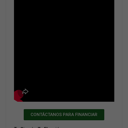
CONTÁCTANOS PARA FINANCIAR