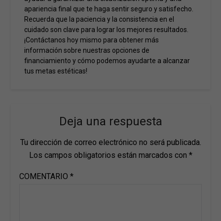
apariencia final que te haga sentir seguro y satisfecho.
Recuerda que la paciencia y la consistencia en el
cuidado son clave para lograr los mejores resultados.
¡Contáctanos hoy mismo para obtener más
información sobre nuestras opciones de
financiamiento y cómo podemos ayudarte a alcanzar
tus metas estéticas!
Deja una respuesta
Tu dirección de correo electrónico no será publicada.
Los campos obligatorios están marcados con
*
COMENTARIO
*