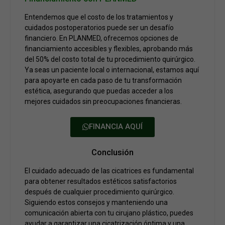
Entendemos que el costo de los tratamientos y
cuidados postoperatorios puede ser un desafío
financiero. En PLANMED, ofrecemos opciones de
financiamiento accesibles y flexibles, aprobando más
del 50% del costo total de tu procedimiento quirúrgico.
Ya seas un paciente local o internacional, estamos aquí
para apoyarte en cada paso de tu transformación
estética, asegurando que puedas acceder a los
mejores cuidados sin preocupaciones financieras.
FINANCIA AQUÍ
Conclusión
El cuidado adecuado de las cicatrices es fundamental
para obtener resultados estéticos satisfactorios
después de cualquier procedimiento quirúrgico.
Siguiendo estos consejos y manteniendo una
comunicación abierta con tu cirujano plástico, puedes
ayudar a garantizar una cicatrización óptima y una