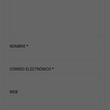
NOMBRE
*
CORREO ELECTRÓNICO
*
WEB