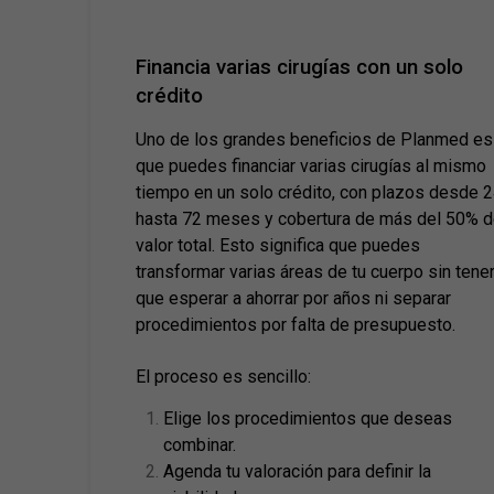
Financia varias cirugías con un solo
crédito
Uno de los grandes beneficios de Planmed es
que puedes financiar varias cirugías al mismo
tiempo en un solo crédito, con plazos desde 
hasta 72 meses y cobertura de más del 50% d
valor total. Esto significa que puedes
transformar varias áreas de tu cuerpo sin tene
que esperar a ahorrar por años ni separar
procedimientos por falta de presupuesto.
El proceso es sencillo:
Elige los procedimientos que deseas
combinar.
Agenda tu valoración para definir la