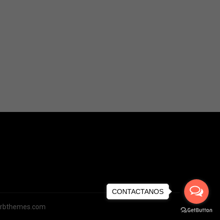
CONTACTANOS
rbthemes.com