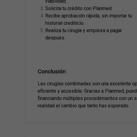
viabilidad.
Solicita tu crédito con Planmed.
Recibe aprobación rápida, sin importar tu
historial crediticio.
Realiza tu cirugía y empieza a pagar
después.
Conclusión
Las cirugías combinadas son una excelente op
eficiente y accesible. Gracias a Planmed, pued
financiando múltiples procedimientos con un s
realidad el cambio que tanto has esperado.