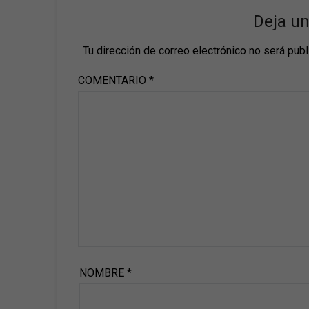
Deja u
Tu dirección de correo electrónico no será publ
COMENTARIO
*
NOMBRE
*