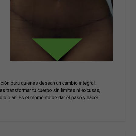
ción para quienes desean un cambio integral,
es transformar tu cuerpo sin límites ni excusas,
olo plan. Es el momento de dar el paso y hacer