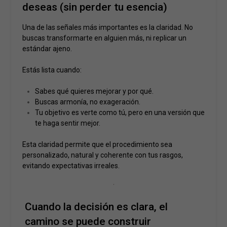
deseas (sin perder tu esencia)
Una de las señales más importantes es la claridad. No
buscas transformarte en alguien más, ni replicar un
estándar ajeno.
Estás lista cuando:
Sabes qué quieres mejorar y por qué.
Buscas armonía, no exageración.
Tu objetivo es verte como tú, pero en una versión que
te haga sentir mejor.
Esta claridad permite que el procedimiento sea
personalizado, natural y coherente con tus rasgos,
evitando expectativas irreales.
Cuando la decisión es clara, el
camino se puede construir