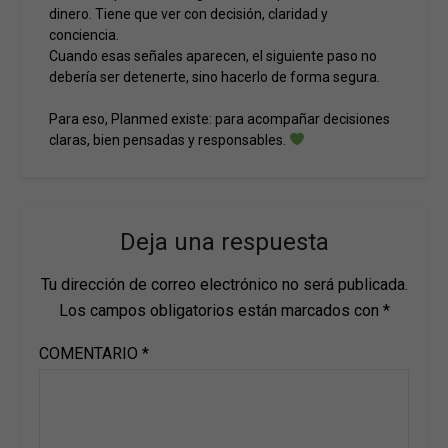
dinero. Tiene que ver con decisión, claridad y
conciencia.
Cuando esas señales aparecen, el siguiente paso no
debería ser detenerte, sino hacerlo de forma segura.
Para eso, Planmed existe: para acompañar decisiones
claras, bien pensadas y responsables.
Deja una respuesta
Tu dirección de correo electrónico no será publicada.
Los campos obligatorios están marcados con
*
COMENTARIO
*