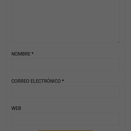
NOMBRE
*
CORREO ELECTRÓNICO
*
WEB