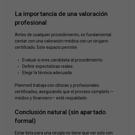
La importancia de una valoración
profesional
Antes de cualquier procedimiento, es fundamental
contar con una valoración médica con un cirujano
certificado. Este espacio permite:
Evaluar si eres candidata al procedimiento.
Definir expectativas reales.
Elegir la técnica adecuada.
Planmed trabaja con clínicas y profesionales
certificados, asegurando que el proceso completo —
médico y financiero— esté respaldado.
Conclusión natural (sin apartado
formal)
Estar lista para una cirugía no tiene que ver solo con