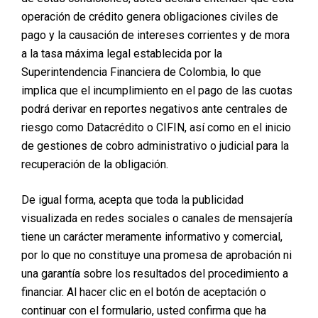
operación de crédito genera obligaciones civiles de
pago y la causación de intereses corrientes y de mora
a la tasa máxima legal establecida por la
Superintendencia Financiera de Colombia, lo que
implica que el incumplimiento en el pago de las cuotas
podrá derivar en reportes negativos ante centrales de
riesgo como Datacrédito o CIFIN, así como en el inicio
de gestiones de cobro administrativo o judicial para la
recuperación de la obligación.
De igual forma, acepta que toda la publicidad
visualizada en redes sociales o canales de mensajería
tiene un carácter meramente informativo y comercial,
por lo que no constituye una promesa de aprobación ni
una garantía sobre los resultados del procedimiento a
financiar. Al hacer clic en el botón de aceptación o
continuar con el formulario, usted confirma que ha