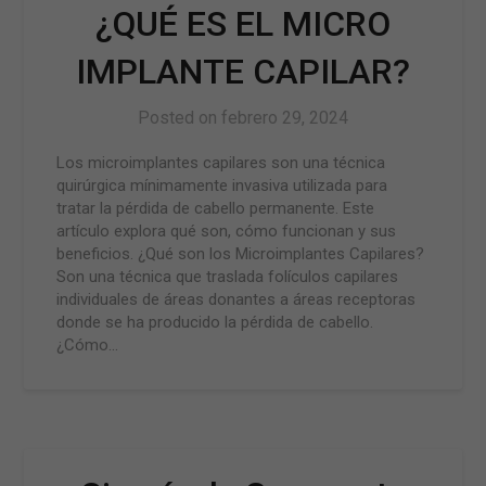
¿QUÉ ES EL MICRO
IMPLANTE CAPILAR?
Posted on
febrero 29, 2024
Los microimplantes capilares son una técnica
quirúrgica mínimamente invasiva utilizada para
tratar la pérdida de cabello permanente. Este
artículo explora qué son, cómo funcionan y sus
beneficios. ¿Qué son los Microimplantes Capilares?
Son una técnica que traslada folículos capilares
individuales de áreas donantes a áreas receptoras
donde se ha producido la pérdida de cabello.
¿Cómo…