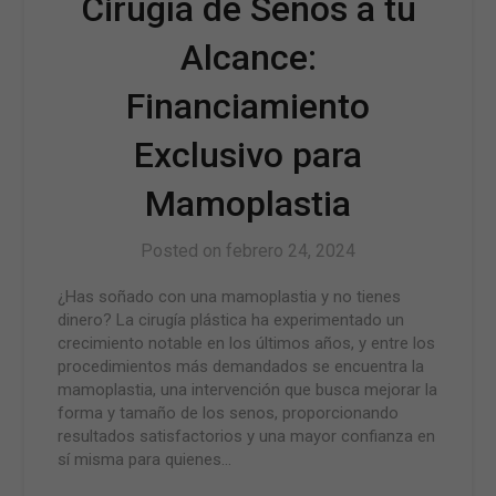
Cirugía de Senos a tu
Alcance:
Financiamiento
Exclusivo para
Mamoplastia
Posted on
febrero 24, 2024
¿Has soñado con una mamoplastia y no tienes
dinero? La cirugía plástica ha experimentado un
crecimiento notable en los últimos años, y entre los
procedimientos más demandados se encuentra la
mamoplastia, una intervención que busca mejorar la
forma y tamaño de los senos, proporcionando
resultados satisfactorios y una mayor confianza en
sí misma para quienes…