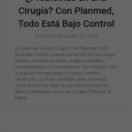
Cirugía? Con Planmed,
Todo Está Bajo Control
Posted on
diciembre 23, 2024
¿Problemas en una Cirugía? Con Planmed, Todo
Está Bajo Control Cuando pensamos en una cirugía
plástica, muchas personas imaginan posibles
complicaciones o inconvenientes. Sin embargo, con
la preparación adecuada, un equipo médico
certificado y un lugar confiable como Planmed,
estos problemas dejan de ser una preocupación.
Mitos y Realidades sobre las Cirugías Plásticas Al
hablar…