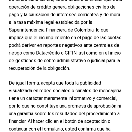
operación de crédito genera obligaciones civiles de
pago y la causación de intereses corrientes y de mora
a la tasa máxima legal establecida por la
Superintendencia Financiera de Colombia, lo que
implica que el incumplimiento en el pago de las cuotas
podrá derivar en reportes negativos ante centrales de
riesgo como Datacrédito o CIFIN, así como en el inicio
de gestiones de cobro administrativo o judicial para la
recuperación de la obligación.
De igual forma, acepta que toda la publicidad
visualizada en redes sociales o canales de mensajería
tiene un carácter meramente informativo y comercial,
por lo que no constituye una promesa de aprobación ni
una garantía sobre los resultados del procedimiento a
financiar. Al hacer clic en el botón de aceptación o
continuar con el formulario, usted confirma que ha