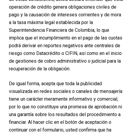
operación de crédito genera obligaciones civiles de
pago y la causación de intereses corrientes y de mora
a la tasa máxima legal establecida por la
Superintendencia Financiera de Colombia, lo que
implica que el incumplimiento en el pago de las cuotas
podrá derivar en reportes negativos ante centrales de
riesgo como Datacrédito o CIFIN, así como en el inicio
de gestiones de cobro administrativo o judicial para la
recuperación de la obligación.
De igual forma, acepta que toda la publicidad
visualizada en redes sociales o canales de mensajería
tiene un carácter meramente informativo y comercial,
por lo que no constituye una promesa de aprobación ni
una garantía sobre los resultados del procedimiento a
financiar. Al hacer clic en el botón de aceptación o
continuar con el formulario, usted confirma que ha