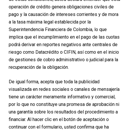
operación de crédito genera obligaciones civiles de
pago y la causación de intereses corrientes y de mora
a la tasa máxima legal establecida por la
Superintendencia Financiera de Colombia, lo que
implica que el incumplimiento en el pago de las cuotas
podrá derivar en reportes negativos ante centrales de
riesgo como Datacrédito o CIFIN, así como en el inicio
de gestiones de cobro administrativo o judicial para la
recuperación de la obligación.
De igual forma, acepta que toda la publicidad
visualizada en redes sociales o canales de mensajería
tiene un carácter meramente informativo y comercial,
por lo que no constituye una promesa de aprobación ni
una garantía sobre los resultados del procedimiento a
financiar. Al hacer clic en el botón de aceptación o
continuar con el formulario, usted confirma que ha