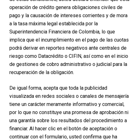
operación de crédito genera obligaciones civiles de
pago y la causación de intereses corrientes y de mora
a la tasa máxima legal establecida por la
Superintendencia Financiera de Colombia, lo que
implica que el incumplimiento en el pago de las cuotas
podrá derivar en reportes negativos ante centrales de
riesgo como Datacrédito o CIFIN, así como en el inicio
de gestiones de cobro administrativo o judicial para la
recuperación de la obligación.
De igual forma, acepta que toda la publicidad
visualizada en redes sociales o canales de mensajería
tiene un carácter meramente informativo y comercial,
por lo que no constituye una promesa de aprobación ni
una garantía sobre los resultados del procedimiento a
financiar. Al hacer clic en el botón de aceptación o
continuar con el formulario, usted confirma que ha