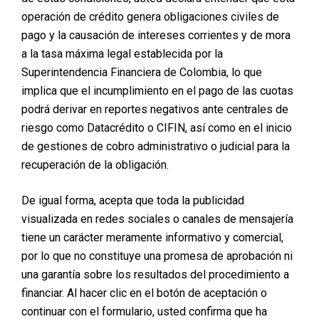
operación de crédito genera obligaciones civiles de
pago y la causación de intereses corrientes y de mora
a la tasa máxima legal establecida por la
Superintendencia Financiera de Colombia, lo que
implica que el incumplimiento en el pago de las cuotas
podrá derivar en reportes negativos ante centrales de
riesgo como Datacrédito o CIFIN, así como en el inicio
de gestiones de cobro administrativo o judicial para la
recuperación de la obligación.
De igual forma, acepta que toda la publicidad
visualizada en redes sociales o canales de mensajería
tiene un carácter meramente informativo y comercial,
por lo que no constituye una promesa de aprobación ni
una garantía sobre los resultados del procedimiento a
financiar. Al hacer clic en el botón de aceptación o
continuar con el formulario, usted confirma que ha