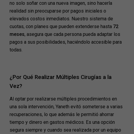
no solo soñar con una nueva imagen, sino hacerla
realidad sin preocuparse por pagos iniciales o
elevados costos inmediatos. Nuestro sistema de
cuotas, con planes que pueden extenderse hasta
72
meses
, asegura que cada persona pueda adaptar los
pagos a sus posibilidades, haciéndolo accesible para
todas.
¿Por Qué Realizar Múltiples Cirugías a la
Vez?
Al optar por realizarse múltiples procedimientos en
una sola intervención, Yaneth evitó someterse a varias
recuperaciones, lo que además le permitió ahorrar
tiempo y dinero en gastos médicos. Es una opción
segura siempre y cuando sea realizada por un equipo