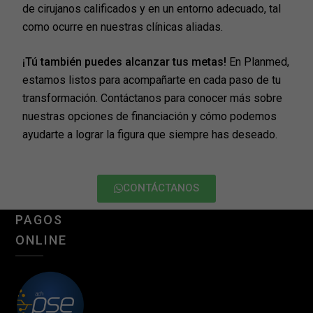
de cirujanos calificados y en un entorno adecuado, tal
como ocurre en nuestras clínicas aliadas.
¡Tú también puedes alcanzar tus metas!
En Planmed,
estamos listos para acompañarte en cada paso de tu
transformación. Contáctanos para conocer más sobre
nuestras opciones de financiación y cómo podemos
ayudarte a lograr la figura que siempre has deseado.
CONTÁCTANOS
PAGOS
ONLINE