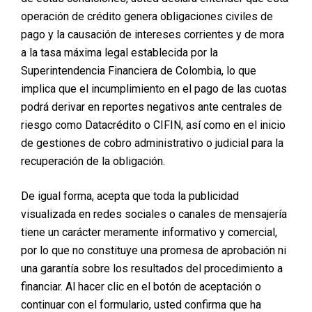
operación de crédito genera obligaciones civiles de
pago y la causación de intereses corrientes y de mora
a la tasa máxima legal establecida por la
Superintendencia Financiera de Colombia, lo que
implica que el incumplimiento en el pago de las cuotas
podrá derivar en reportes negativos ante centrales de
riesgo como Datacrédito o CIFIN, así como en el inicio
de gestiones de cobro administrativo o judicial para la
recuperación de la obligación.
De igual forma, acepta que toda la publicidad
visualizada en redes sociales o canales de mensajería
tiene un carácter meramente informativo y comercial,
por lo que no constituye una promesa de aprobación ni
una garantía sobre los resultados del procedimiento a
financiar. Al hacer clic en el botón de aceptación o
continuar con el formulario, usted confirma que ha