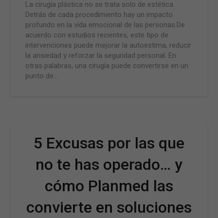
La cirugía plástica no se trata solo de estética.
Detrás de cada procedimiento hay un impacto
profundo en la vida emocional de las personas.De
acuerdo con estudios recientes, este tipo de
intervenciones puede mejorar la autoestima, reducir
la ansiedad y reforzar la seguridad personal. En
otras palabras, una cirugía puede convertirse en un
punto de…
5 Excusas por las que
no te has operado… y
cómo Planmed las
convierte en soluciones