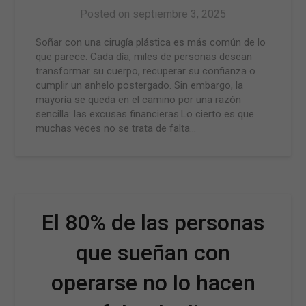
Posted on
septiembre 3, 2025
Soñar con una cirugía plástica es más común de lo
que parece. Cada día, miles de personas desean
transformar su cuerpo, recuperar su confianza o
cumplir un anhelo postergado. Sin embargo, la
mayoría se queda en el camino por una razón
sencilla: las excusas financieras.Lo cierto es que
muchas veces no se trata de falta…
El 80% de las personas
que sueñan con
operarse no lo hacen