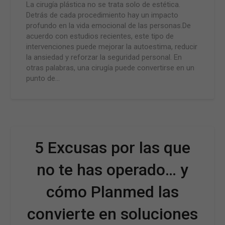
La cirugía plástica no se trata solo de estética.
Detrás de cada procedimiento hay un impacto
profundo en la vida emocional de las personas.De
acuerdo con estudios recientes, este tipo de
intervenciones puede mejorar la autoestima, reducir
la ansiedad y reforzar la seguridad personal. En
otras palabras, una cirugía puede convertirse en un
punto de…
5 Excusas por las que
no te has operado… y
cómo Planmed las
convierte en soluciones