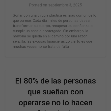
Posted on
septiembre 3, 2025
Soñar con una cirugía plástica es más común de lo
que parece. Cada día, miles de personas desean
transformar su cuerpo, recuperar su confianza o
cumplir un anhelo postergado. Sin embargo, la
mayoría se queda en el camino por una razón
sencilla: las excusas financieras.Lo cierto es que
muchas veces no se trata de falta…
El 80% de las personas
que sueñan con
operarse no lo hacen