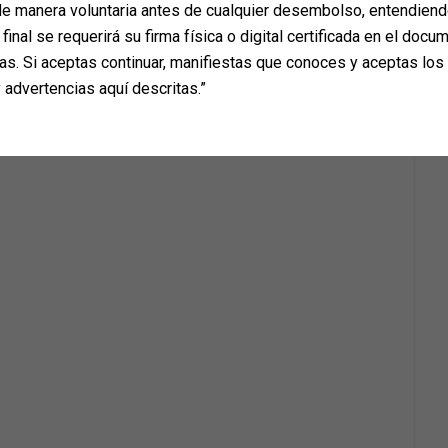
e manera voluntaria antes de cualquier desembolso, entendiend
final se requerirá su firma física o digital certificada en el docum
as. Si aceptas continuar, manifiestas que conoces y aceptas los
 advertencias aquí descritas.”